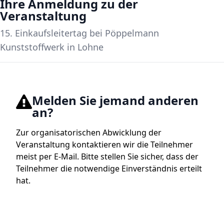
Ihre Anmeldung zu der
Veranstaltung
15. Einkaufsleitertag bei Pöppelmann
Kunststoffwerk in Lohne
Melden Sie jemand anderen
an?
Zur organisatorischen Abwicklung der
Veranstaltung kontaktieren wir die Teilnehmer
meist per E-Mail. Bitte stellen Sie sicher, dass der
Teilnehmer die notwendige Einverständnis erteilt
hat.