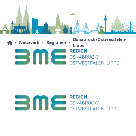
Osnabrück/Ostwestfalen-
Netzwerk
Regionen
Lippe