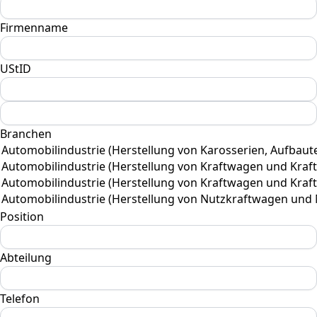
Firmenname
UStID
Branchen
Position
Abteilung
Telefon