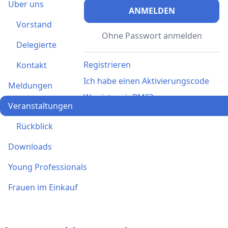
Über uns
ANMELDEN
Vorstand
Ohne Passwort anmelden
Delegierte
Registrieren
Kontakt
Ich habe einen Aktivierungscode
Meldungen
Was ist meinBME?
Veranstaltungen
Rückblick
Downloads
Young Professionals
Frauen im Einkauf