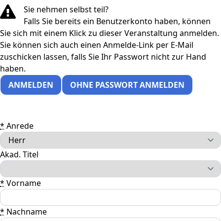
Sie nehmen selbst teil?
Falls Sie bereits ein Benutzerkonto haben, können
Sie sich mit einem Klick zu dieser Veranstaltung anmelden.
Sie können sich auch einen Anmelde-Link per E-Mail
zuschicken lassen, falls Sie Ihr Passwort nicht zur Hand
haben.
ANMELDEN
OHNE PASSWORT ANMELDEN
*
Anrede
Akad. Titel
*
Vorname
*
Nachname