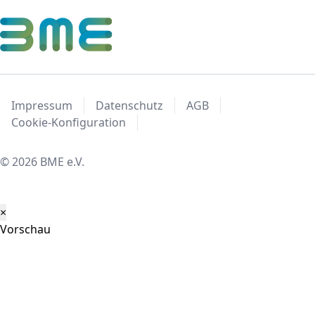
Impressum
Datenschutz
AGB
Cookie-Konfiguration
© 2026 BME e.V.
×
Vorschau