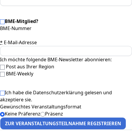
BME-Mitglied?
BME-Nummer
*
E-Mail-Adresse
Ich möchte folgende BME-Newsletter abonnieren:
Post aus Ihrer Region
BME-Weekly
Ich habe die
Datenschutzerklärung
gelesen und
akzeptiere sie.
Gewünschtes Veranstaltungsformat
Keine Präferenz
Präsenz
ZUR VERANSTALTUNGSTEILNAHME REGISTRIEREN