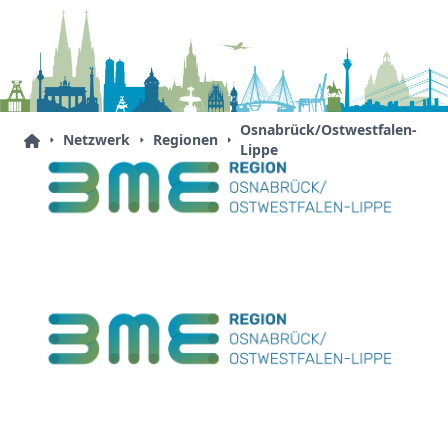
Osnabrück/Ostwestfalen-
Netzwerk
Regionen
Lippe