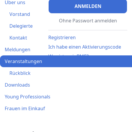
Über uns
ANMELDEN
Vorstand
Ohne Passwort anmelden
Delegierte
Registrieren
Kontakt
Ich habe einen Aktivierungscode
Meldungen
Was ist meinBME?
Veranstaltungen
Rückblick
Downloads
Young Professionals
Frauen im Einkauf