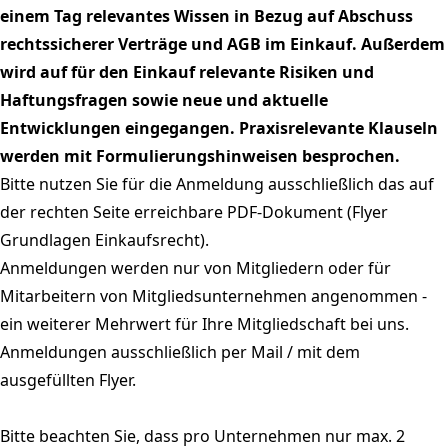
einem Tag relevantes Wissen in Bezug auf Abschuss
rechtssicherer Verträge und AGB im Einkauf. Außerdem
wird auf für den Einkauf relevante Risiken und
Haftungsfragen sowie neue und aktuelle
Entwicklungen eingegangen. Praxisrelevante Klauseln
werden mit Formulierungshinweisen besprochen.
Bitte nutzen Sie für die Anmeldung ausschließlich das auf
der rechten Seite erreichbare PDF-Dokument (Flyer
Grundlagen Einkaufsrecht).
Anmeldungen werden nur von Mitgliedern oder für
Mitarbeitern von Mitgliedsunternehmen angenommen -
ein weiterer Mehrwert für Ihre Mitgliedschaft bei uns.
Anmeldungen ausschließlich per Mail / mit dem
ausgefüllten Flyer.
Bitte beachten Sie, dass pro Unternehmen nur max. 2