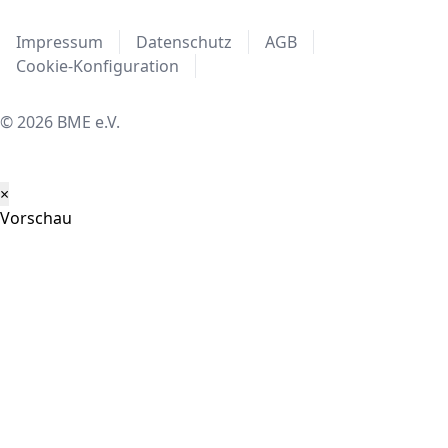
Impressum
Datenschutz
AGB
Cookie-Konfiguration
© 2026 BME e.V.
×
Vorschau