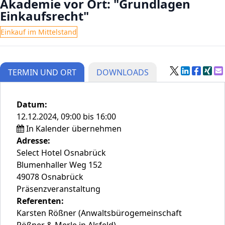
Akademie vor Ort: "Grundlagen
Einkaufsrecht"
Einkauf im Mittelstand
TERMIN UND ORT
DOWNLOADS
Datum:
12.12.2024, 09:00 bis 16:00
In Kalender übernehmen
Adresse:
Select Hotel Osnabrück
Blumenhaller Weg 152
49078 Osnabrück
Präsenzveranstaltung
Referenten:
Karsten Rößner (Anwaltsbürogemeinschaft