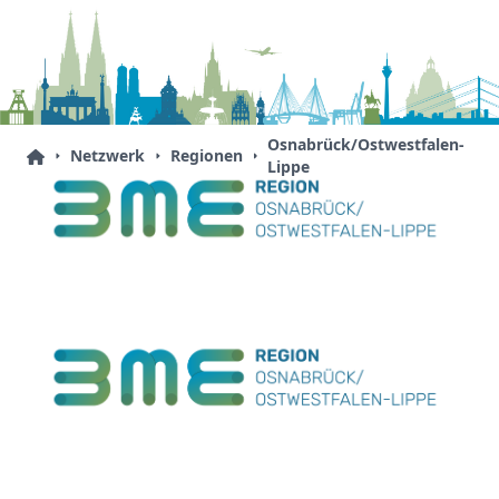
Osnabrück/Ostwestfalen-
Netzwerk
Regionen
Lippe