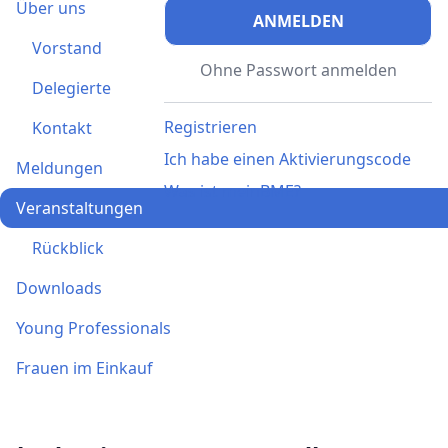
Über uns
ANMELDEN
Vorstand
Ohne Passwort anmelden
Delegierte
Registrieren
Kontakt
Ich habe einen Aktivierungscode
Meldungen
Was ist meinBME?
Veranstaltungen
Rückblick
Downloads
Young Professionals
Frauen im Einkauf