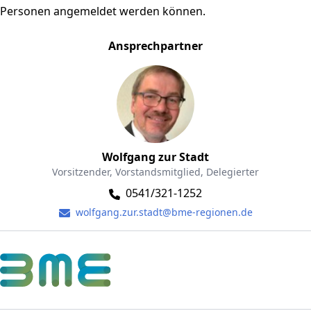
Personen angemeldet werden können.
Ansprechpartner
Wolfgang zur Stadt
Vorsitzender, Vorstandsmitglied, Delegierter
0541/321-1252
wolfgang.zur.stadt@bme-regionen.de