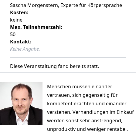
Sascha Morgenstern, Experte für Körpersprache
Kosten:
keine
Max. Teilnehmerzahl:
50
Kontakt:
Keine Angabe.
Diese Veranstaltung fand bereits statt.
Menschen müssen einander
vertrauen, sich gegenseitig für
kompetent erachten und einander
verstehen. Verhandlungen im Einkauf
werden sonst sehr anstrengend,
unproduktiv und weniger rentabel.