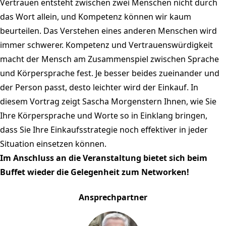
Vertrauen entsteht zwischen zwei Menschen nicht durch
das Wort allein, und Kompetenz können wir kaum
beurteilen. Das Verstehen eines anderen Menschen wird
immer schwerer. Kompetenz und Vertrauenswürdigkeit
macht der Mensch am Zusammenspiel zwischen Sprache
und Körpersprache fest. Je besser beides zueinander und
der Person passt, desto leichter wird der Einkauf. In
diesem Vortrag zeigt Sascha Morgenstern Ihnen, wie Sie
Ihre Körpersprache und Worte so in Einklang bringen,
dass Sie Ihre Einkaufsstrategie noch effektiver in jeder
Situation einsetzen können.
Im Anschluss an die Veranstaltung bietet sich beim
Buffet wieder die Gelegenheit zum Networken!
Ansprechpartner