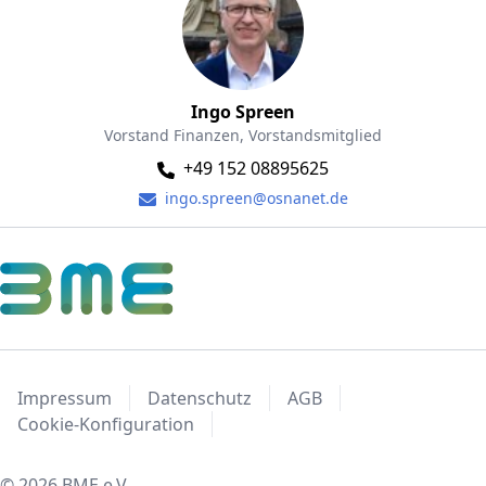
Ingo Spreen
Vorstand Finanzen, Vorstandsmitglied
+49 152 08895625
ingo.spreen@osnanet.de
Impressum
Datenschutz
AGB
Cookie-Konfiguration
© 2026 BME e.V.