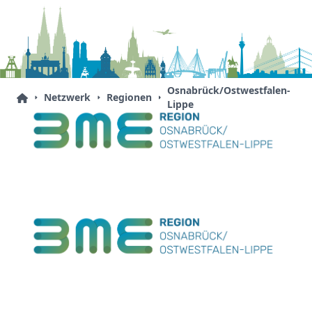
Osnabrück/Ostwestfalen-
Netzwerk
Regionen
Lippe