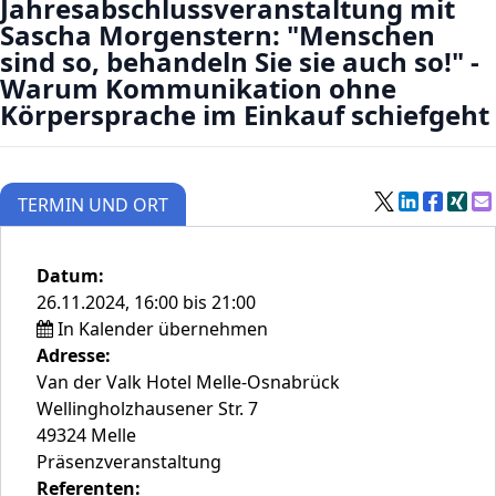
Jahresabschlussveranstaltung mit
Sascha Morgenstern: "Menschen
sind so, behandeln Sie sie auch so!" -
Warum Kommunikation ohne
Körpersprache im Einkauf schiefgeht
TERMIN UND ORT
Datum:
26.11.2024, 16:00 bis 21:00
In Kalender übernehmen
Adresse:
Van der Valk Hotel Melle-Osnabrück
Wellingholzhausener Str. 7
49324 Melle
Präsenzveranstaltung
Referenten: