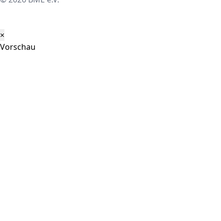
×
Vorschau